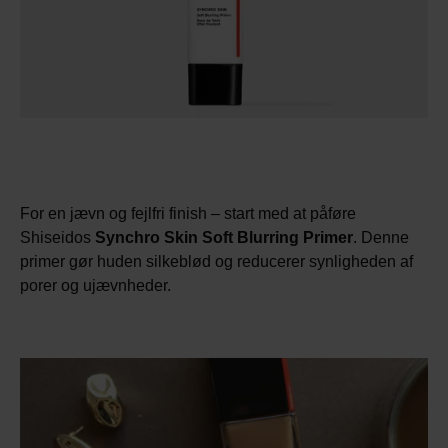
For en jævn og fejlfri finish – start med at påføre
Shiseidos
Synchro Skin Soft Blurring Primer
. Denne
primer gør huden silkeblød og reducerer synligheden af
porer og ujævnheder.