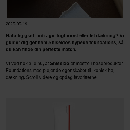
2025-05-19
Naturlig glød, anti-age, fugtboost eller let dækning? Vi
guider dig gennem Shiseidos hypede foundations, så
du kan finde din perfekte match.
Vi ved nok alle nu, at
Shiseido
er mestre i baseprodukter.
Foundations med plejende egenskaber til ikonisk høj
dækning. Scroll videre og opdag favoritterne.