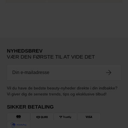
NYHEDSBREV
VÆR DEN FØRSTE TIL AT VIDE DET
Vil du have de bedste beauty-nyheder direkte i din indbakke?
Vi giver dig de seneste trends, tips og eksklusive tilbud!
SIKKER BETALING