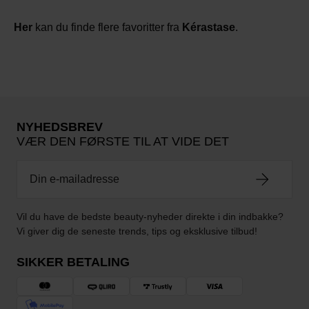
Her
kan du finde flere favoritter fra
Kérastase
.
NYHEDSBREV
VÆR DEN FØRSTE TIL AT VIDE DET
Vil du have de bedste beauty-nyheder direkte i din indbakke?
Vi giver dig de seneste trends, tips og eksklusive tilbud!
SIKKER BETALING