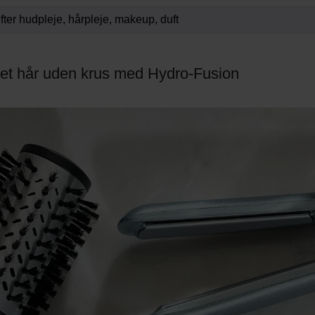
et hår uden krus med Hydro-Fusion