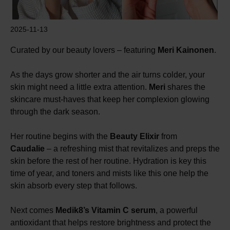
2025-11-13
Curated by our beauty lovers – featuring
Meri Kainonen
.
As the days grow shorter and the air turns colder, your
skin might need a little extra attention.
Meri
shares the
skincare must-haves that keep her complexion glowing
through the dark season.
Her routine begins with the
Beauty Elixir
from
Caudalie
– a refreshing mist that revitalizes and preps the
skin before the rest of her routine. Hydration is key this
time of year, and toners and mists like this one help the
skin absorb every step that follows.
Next comes
Medik8’s
Vitamin C serum
, a powerful
antioxidant that helps restore brightness and protect the