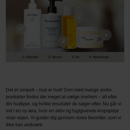
Det er simpelt – hud er hud! Som med mange andre
produkter findes der meget at vælge imellem – alt efter
din hudtype, og hvilke resultater du søger efter. Nu går vi
ind i en ny æra, hvor en aktiv og fugtgivende kropspleje
viser vejen. Vi guider dig gennem vores favoritter, som vi
ikke kan undvære.