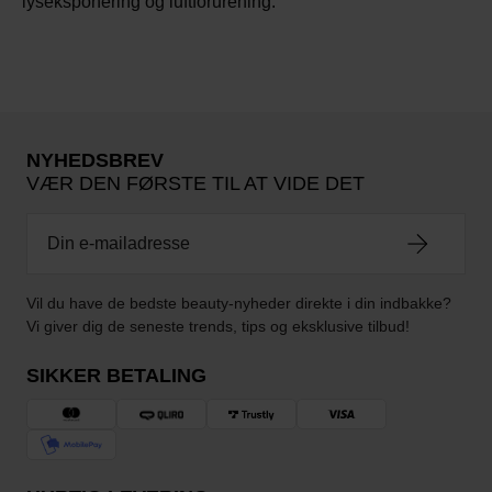
lyseksponering og luftforurening.
NYHEDSBREV
VÆR DEN FØRSTE TIL AT VIDE DET
Vil du have de bedste beauty-nyheder direkte i din indbakke?
Vi giver dig de seneste trends, tips og eksklusive tilbud!
SIKKER BETALING