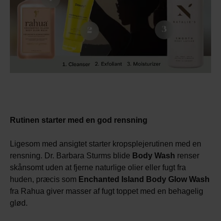
Rutinen starter med en god rensning
Ligesom med ansigtet starter kropsplejerutinen med en
rensning. Dr. Barbara Sturms blide
Body Wash
renser
skånsomt uden at fjerne naturlige olier eller fugt fra
huden, præcis som
Enchanted Island Body Glow Wash
fra Rahua giver masser af fugt toppet med en behagelig
glød.