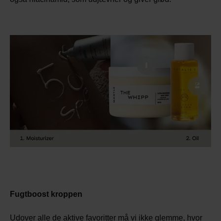
Fugtboost kroppen
Udover alle de aktive favoritter må vi ikke glemme, hvor