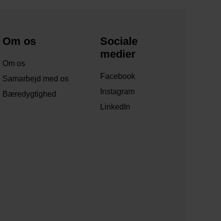
Om os
Sociale
medier
Om os
Facebook
Samarbejd med os
Instagram
Bæredygtighed
LinkedIn