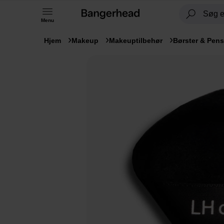
Menu
Hjem
Makeup
Makeuptilbehør
Børster & Pens