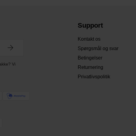
Support
Kontakt os
Spørgsmål og svar
Betingelser
akke? Vi
Returnering
Privatlivspolitik