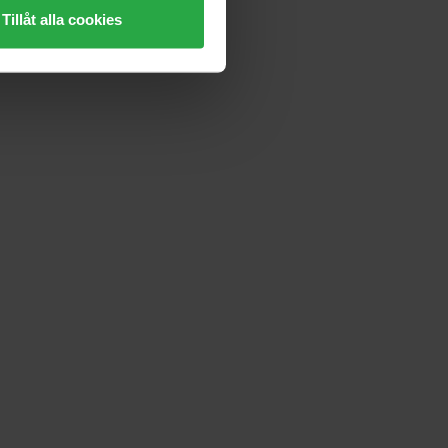
Tillåt alla cookies