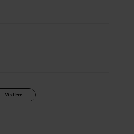
Vis flere