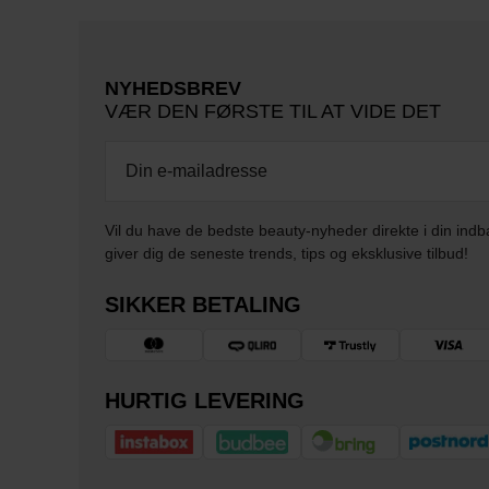
NYHEDSBREV
VÆR DEN FØRSTE TIL AT VIDE DET
Vil du have de bedste beauty-nyheder direkte i din indb
giver dig de seneste trends, tips og eksklusive tilbud!
SIKKER BETALING
HURTIG LEVERING