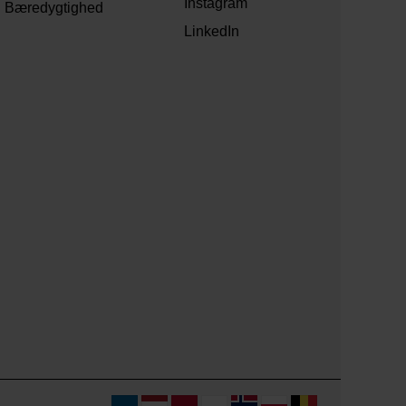
Instagram
Bæredygtighed
LinkedIn