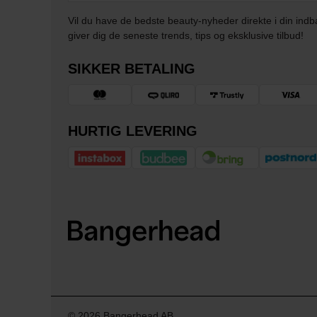
Vil du have de bedste beauty-nyheder direkte i din indb
giver dig de seneste trends, tips og eksklusive tilbud!
SIKKER BETALING
HURTIG LEVERING
© 2026 Bangerhead AB