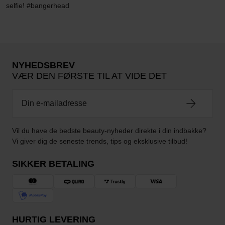
selfie! #bangerhead
NYHEDSBREV
VÆR DEN FØRSTE TIL AT VIDE DET
Vil du have de bedste beauty-nyheder direkte i din indbakke?
Vi giver dig de seneste trends, tips og eksklusive tilbud!
SIKKER BETALING
HURTIG LEVERING