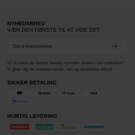
NYHEDSBREV
VÆR DEN FØRSTE TIL AT VIDE DET
Vil du have de bedste beauty-nyheder direkte i din indbakke?
Vi giver dig de seneste trends, tips og eksklusive tilbud!
SIKKER BETALING
HURTIG LEVERING