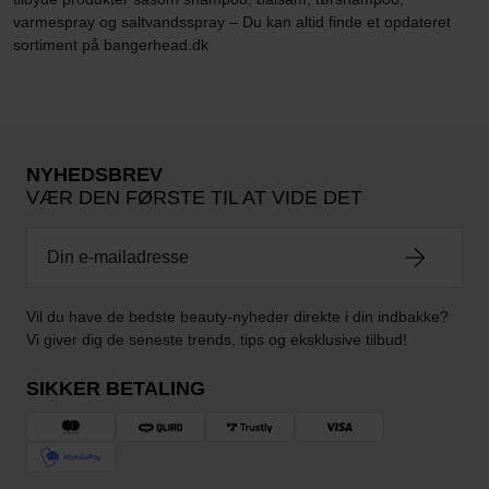
varmespray og saltvandsspray – Du kan altid finde et opdateret
sortiment på bangerhead.dk
NYHEDSBREV
VÆR DEN FØRSTE TIL AT VIDE DET
Vil du have de bedste beauty-nyheder direkte i din indbakke?
Vi giver dig de seneste trends, tips og eksklusive tilbud!
SIKKER BETALING