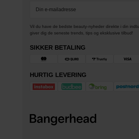
Vil du have de bedste beauty-nyheder direkte i din indb
giver dig de seneste trends, tips og eksklusive tilbud!
SIKKER BETALING
HURTIG LEVERING