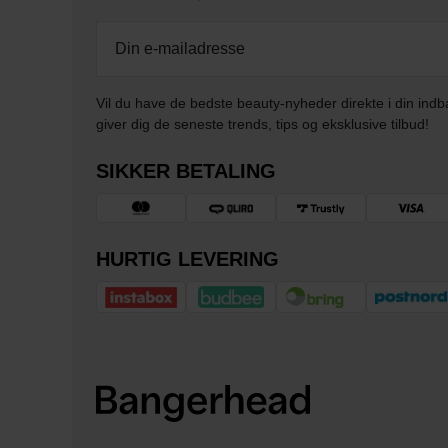
Vil du have de bedste beauty-nyheder direkte i din indb
giver dig de seneste trends, tips og eksklusive tilbud!
SIKKER BETALING
HURTIG LEVERING