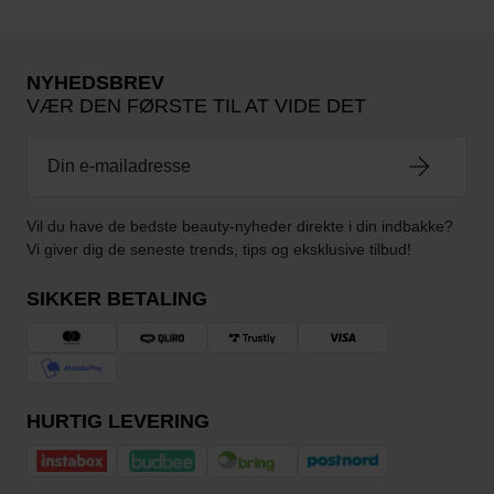
NYHEDSBREV
VÆR DEN FØRSTE TIL AT VIDE DET
Vil du have de bedste beauty-nyheder direkte i din indbakke?
Vi giver dig de seneste trends, tips og eksklusive tilbud!
SIKKER BETALING
HURTIG LEVERING