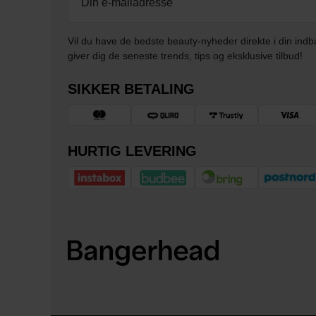
Vil du have de bedste beauty-nyheder direkte i din indb
giver dig de seneste trends, tips og eksklusive tilbud!
SIKKER BETALING
HURTIG LEVERING