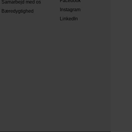
Facebook
Samarbejd med os
Instagram
Bæredygtighed
LinkedIn