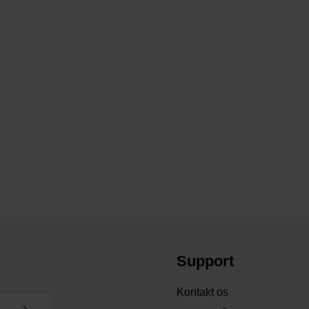
Support
Kontakt os