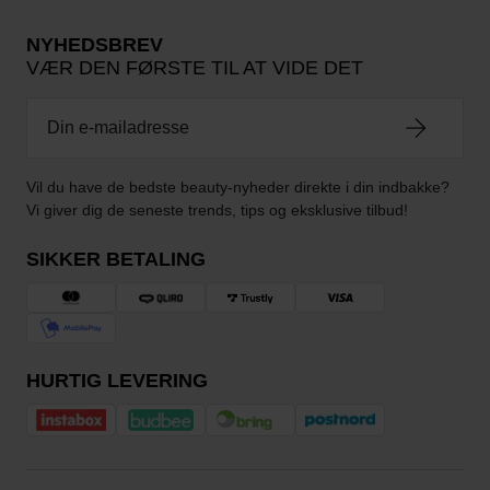
NYHEDSBREV
VÆR DEN FØRSTE TIL AT VIDE DET
Vil du have de bedste beauty-nyheder direkte i din indbakke?
Vi giver dig de seneste trends, tips og eksklusive tilbud!
SIKKER BETALING
HURTIG LEVERING