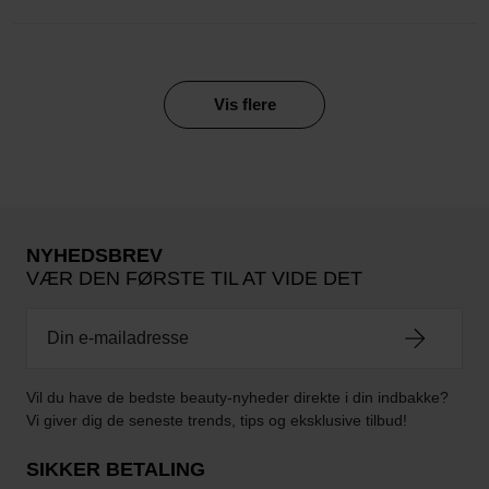
Vis flere
NYHEDSBREV
VÆR DEN FØRSTE TIL AT VIDE DET
Vil du have de bedste beauty-nyheder direkte i din indbakke?
Vi giver dig de seneste trends, tips og eksklusive tilbud!
SIKKER BETALING