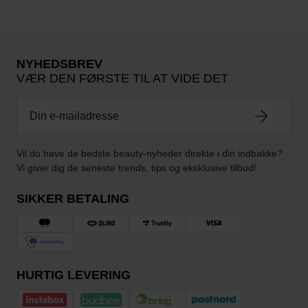
NYHEDSBREV
VÆR DEN FØRSTE TIL AT VIDE DET
Vil du have de bedste beauty-nyheder direkte i din indbakke?
Vi giver dig de seneste trends, tips og eksklusive tilbud!
SIKKER BETALING
HURTIG LEVERING