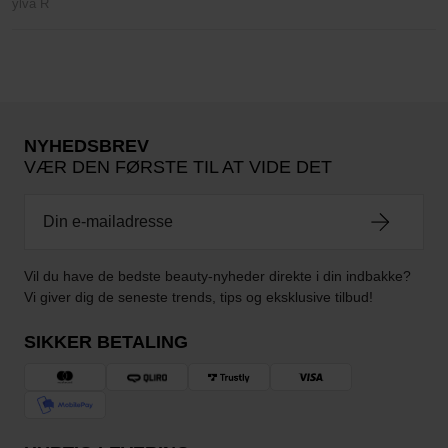
ylva R
NYHEDSBREV
VÆR DEN FØRSTE TIL AT VIDE DET
Vil du have de bedste beauty-nyheder direkte i din indbakke?
Vi giver dig de seneste trends, tips og eksklusive tilbud!
SIKKER BETALING