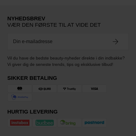
NYHEDSBREV
VÆR DEN FØRSTE TIL AT VIDE DET
Vil du have de bedste beauty-nyheder direkte i din indbakke?
Vi giver dig de seneste trends, tips og eksklusive tilbud!
SIKKER BETALING
HURTIG LEVERING