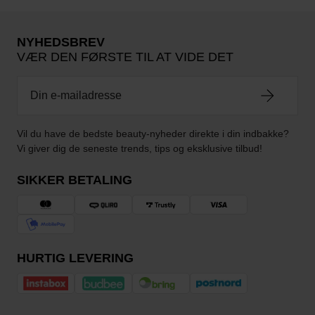
NYHEDSBREV
VÆR DEN FØRSTE TIL AT VIDE DET
Vil du have de bedste beauty-nyheder direkte i din indbakke?
Vi giver dig de seneste trends, tips og eksklusive tilbud!
SIKKER BETALING
HURTIG LEVERING