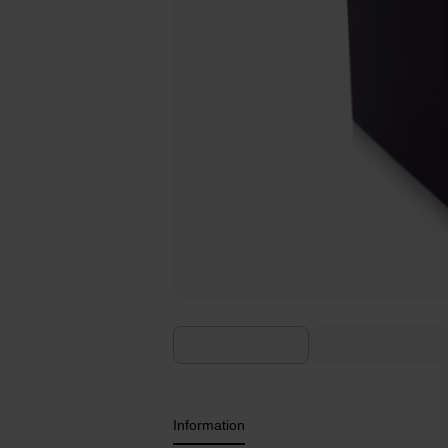
Information