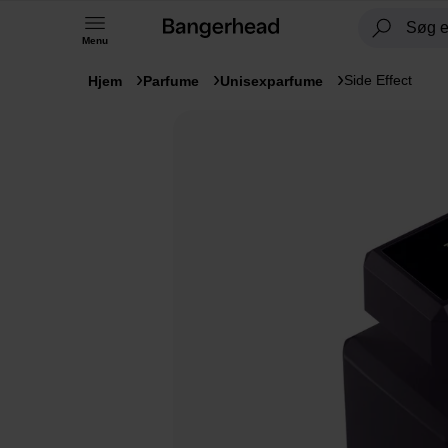
Menu
Side Effect
Hjem
Parfume
Unisexparfume