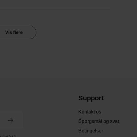
Vis flere
Support
Kontakt os
Spørgsmål og svar
Betingelser