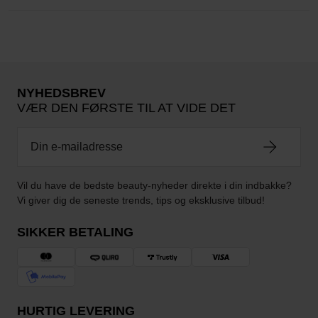
NYHEDSBREV
VÆR DEN FØRSTE TIL AT VIDE DET
Vil du have de bedste beauty-nyheder direkte i din indbakke?
Vi giver dig de seneste trends, tips og eksklusive tilbud!
SIKKER BETALING
HURTIG LEVERING