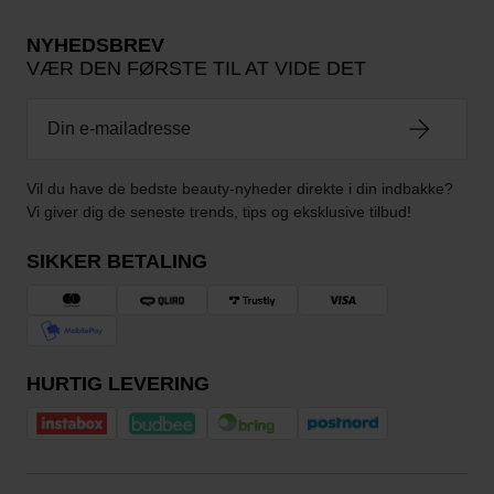
NYHEDSBREV
VÆR DEN FØRSTE TIL AT VIDE DET
Vil du have de bedste beauty-nyheder direkte i din indbakke?
Vi giver dig de seneste trends, tips og eksklusive tilbud!
SIKKER BETALING
HURTIG LEVERING