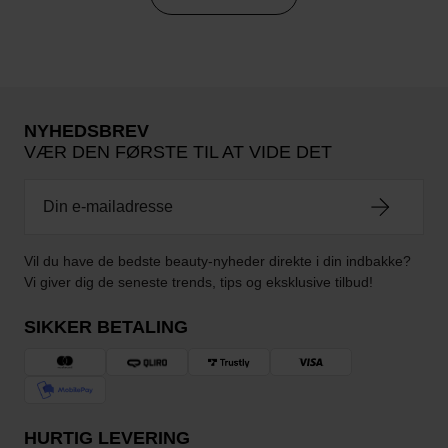
NYHEDSBREV
VÆR DEN FØRSTE TIL AT VIDE DET
Vil du have de bedste beauty-nyheder direkte i din indbakke?
Vi giver dig de seneste trends, tips og eksklusive tilbud!
SIKKER BETALING
HURTIG LEVERING